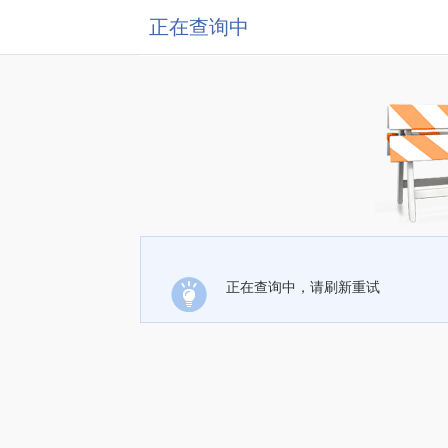
正在查询中
正在查询中，请刷新重试