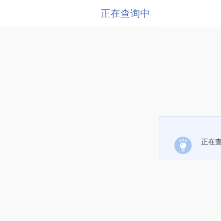
正在查询中
正在