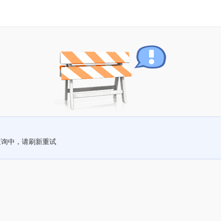
查询中，请刷新重试