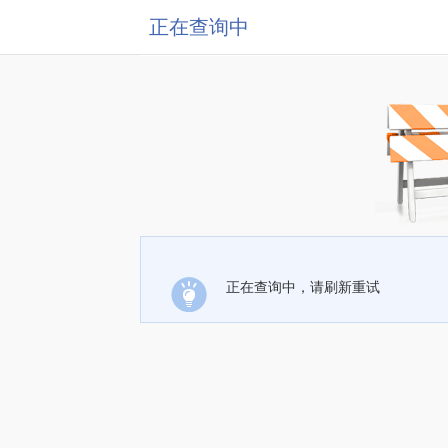
正在查询中
正在查询中，请刷新重试