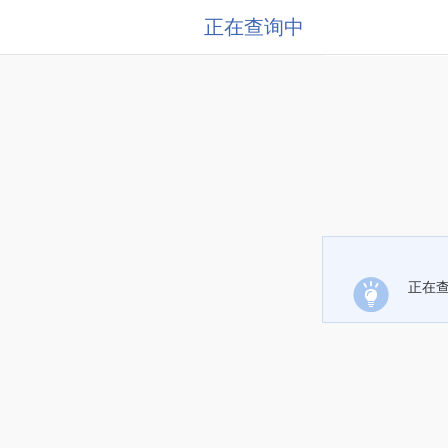
正在查询中
正在