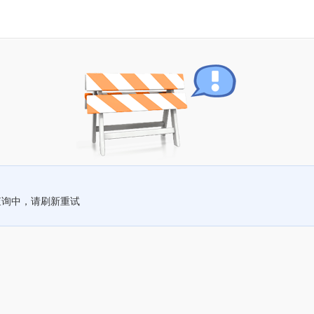
查询中，请刷新重试