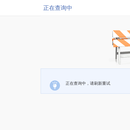
正在查询中
正在查询中，请刷新重试