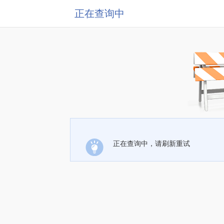
正在查询中
正在查询中，请刷新重试