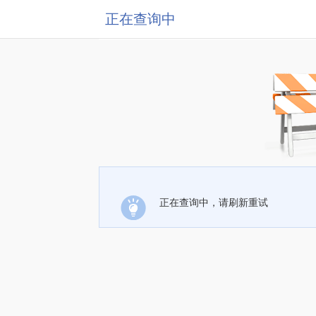
正在查询中
正在查询中，请刷新重试