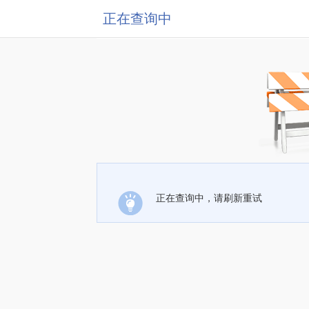
正在查询中
正在查询中，请刷新重试