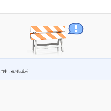
查询中，请刷新重试