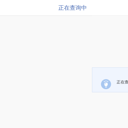
正在查询中
正在