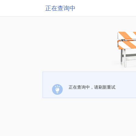
正在查询中
正在查询中，请刷新重试