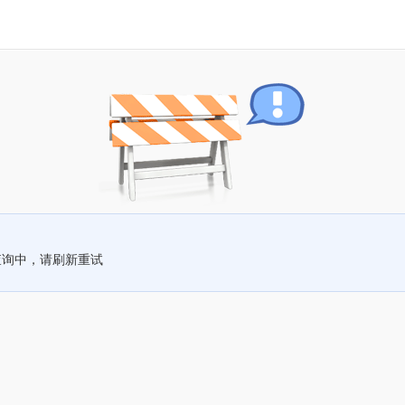
查询中，请刷新重试