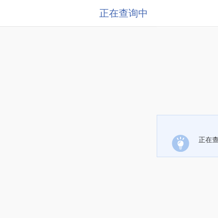
正在查询中
正在