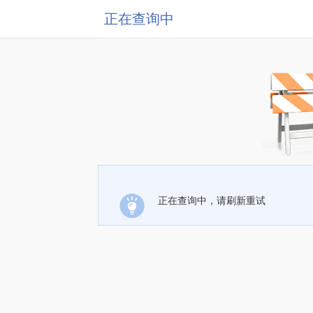
正在查询中
正在查询中，请刷新重试