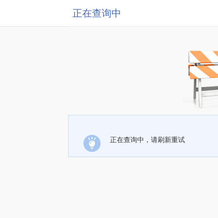
正在查询中
正在查询中，请刷新重试