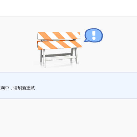
查询中，请刷新重试