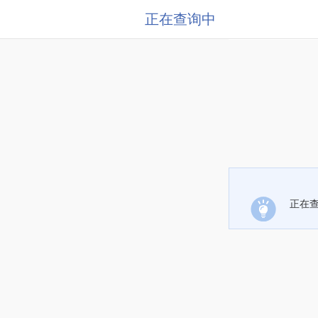
正在查询中
正在