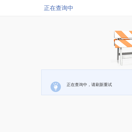
正在查询中
正在查询中，请刷新重试