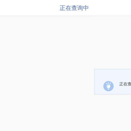
正在查询中
正在