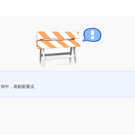
查询中，请刷新重试