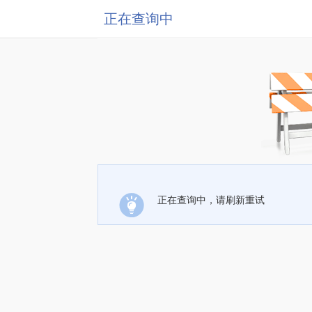
正在查询中
正在查询中，请刷新重试