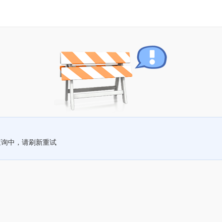
查询中，请刷新重试