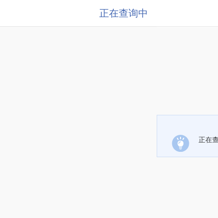
正在查询中
正在