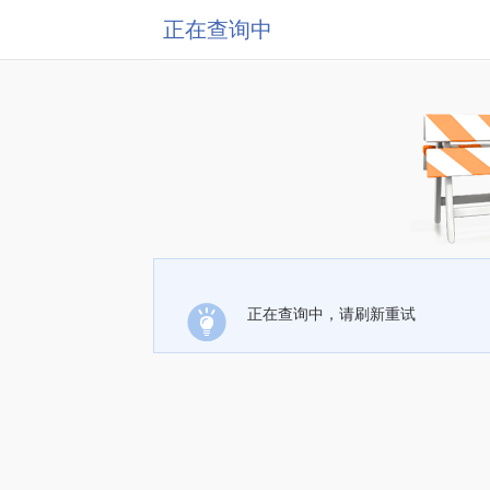
正在查询中
正在查询中，请刷新重试