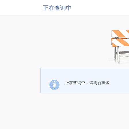
正在查询中
正在查询中，请刷新重试