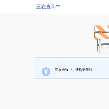
正在查询中
正在查询中，请刷新重试