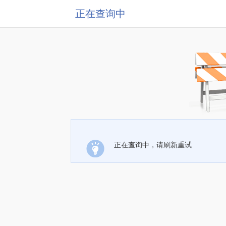
正在查询中
正在查询中，请刷新重试